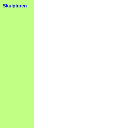
Skulpturen