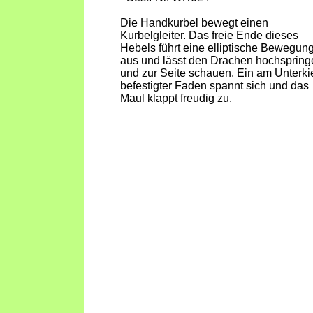
Die Handkurbel bewegt einen
Kurbelgleiter. Das freie Ende dieses
Hebels führt eine elliptische Bewegun
aus und lässt den Drachen hochspring
und zur Seite schauen. Ein am Unterki
befestigter Faden spannt sich und das
Maul klappt freudig zu.