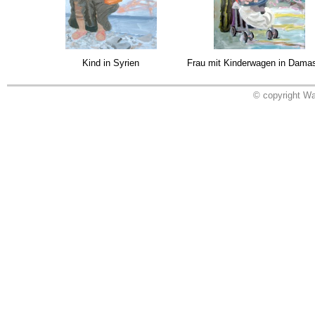
Kind in Syrien
Frau mit Kinderwagen in Dama
© copyright Wa